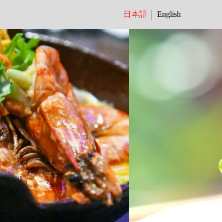
日本語
English