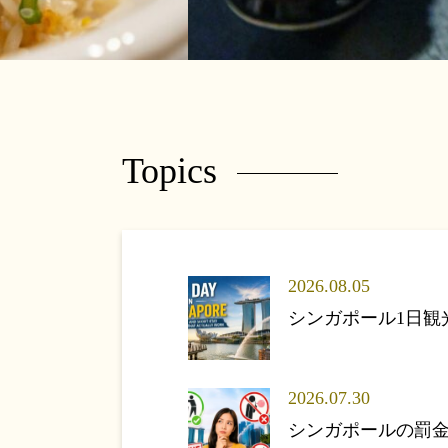
Topics
2026.08.05
シンガポール1日
2026.07.30
シンガポールの罰金