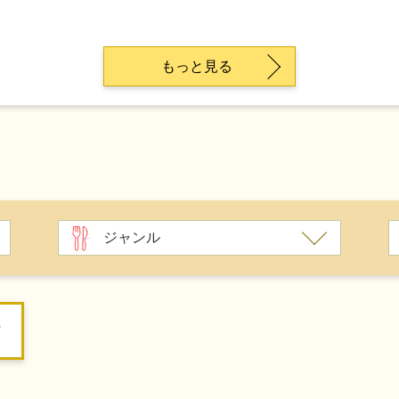
もっと見る