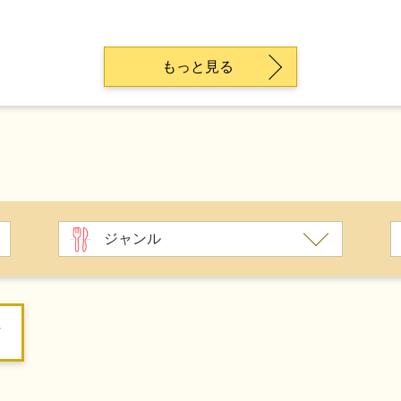
もっと見る