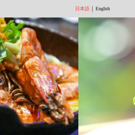
日本語
English