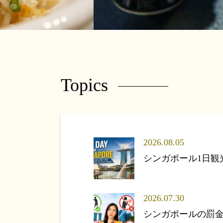
Topics
2026.08.05
シンガポール1日
2026.07.30
シンガポールの罰金