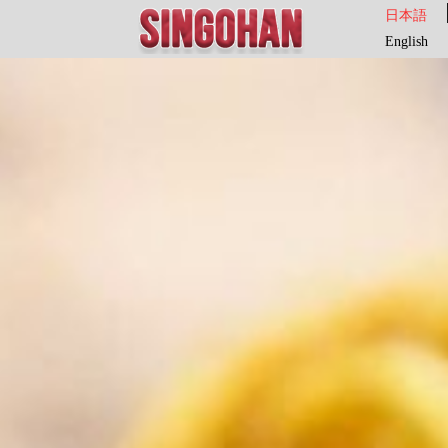
日本語
English