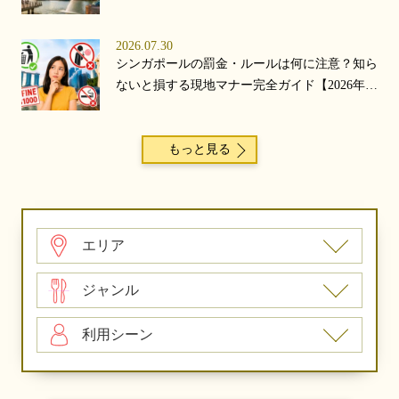
2026.07.30
シンガポールの罰金・ルールは何に注意？知ら
ないと損する現地マナー完全ガイド【2026年
版】
もっと見る