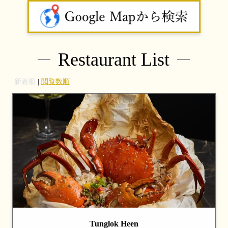
Restaurant List
新着順
|
閲覧数順
Tunglok Heen