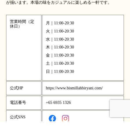
が揃います。本場の味をカジュアルに楽しめる一軒です。
営業時間（定
月｜11:00-20:30
休日）
火｜11:00-20:30
水｜11:00-20:30
木｜11:00-20:30
金｜11:00-20:30
土｜11:00-20:30
日｜11:00-20:30
公式HP
https://www.bismillahbiryani.com/
電話番号
+65 6935 1326
公式SNS