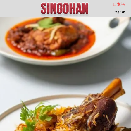
日本語
English