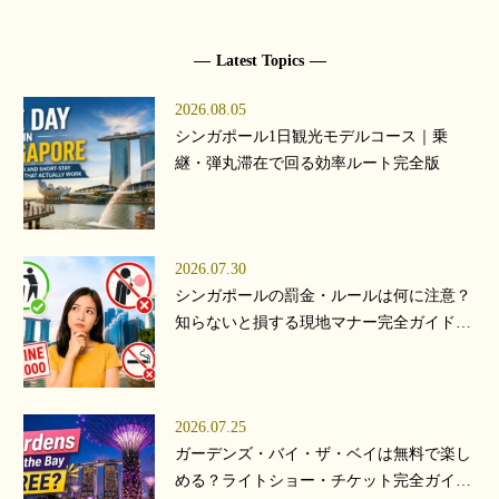
Latest Topics
2026.08.05
シンガポール1日観光モデルコース｜乗
継・弾丸滞在で回る効率ルート完全版
2026.07.30
シンガポールの罰金・ルールは何に注意？
知らないと損する現地マナー完全ガイド
【2026年版】
2026.07.25
ガーデンズ・バイ・ザ・ベイは無料で楽し
める？ライトショー・チケット完全ガイド