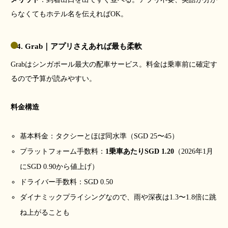
らなくてもホテル名を伝えればOK。
4. Grab｜アプリさえあれば最も柔軟
Grabはシンガポール最大の配車サービス。料金は乗車前に確定す
るので予算が読みやすい。
料金構造
基本料金：タクシーとほぼ同水準（SGD 25〜45）
プラットフォーム手数料：
1乗車あたりSGD 1.20
（2026年1月
にSGD 0.90から値上げ）
ドライバー手数料：SGD 0.50
ダイナミックプライシングなので、雨や深夜は1.3〜1.8倍に跳
ね上がることも