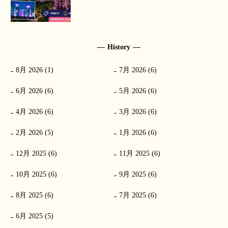
【2026年版】
History
8月 2026 (1)
7月 2026 (6)
6月 2026 (6)
5月 2026 (6)
4月 2026 (6)
3月 2026 (6)
2月 2026 (5)
1月 2026 (6)
12月 2025 (6)
11月 2025 (6)
10月 2025 (6)
9月 2025 (6)
8月 2025 (6)
7月 2025 (6)
6月 2025 (5)