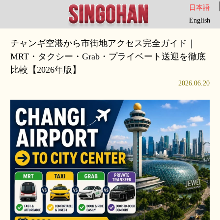
日本語
English
チャンギ空港から市街地アクセス完全ガイド｜
MRT・タクシー・Grab・プライベート送迎を徹底
比較【2026年版】
2026.06.20