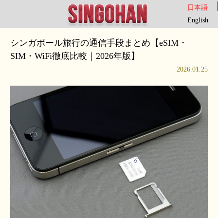
日本語
English
シンガポール旅行の通信手段まとめ【eSIM・
SIM・WiFi徹底比較｜2026年版】
2026.01.25