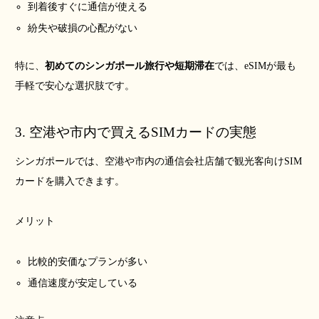
到着後すぐに通信が使える
紛失や破損の心配がない
特に、
初めてのシンガポール旅行や短期滞在
では、eSIMが最も
手軽で安心な選択肢です。
3. 空港や市内で買えるSIMカードの実態
シンガポールでは、空港や市内の通信会社店舗で観光客向けSIM
カードを購入できます。
メリット
比較的安価なプランが多い
通信速度が安定している