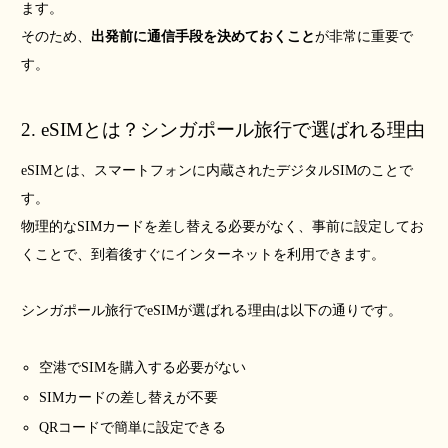
ます。
そのため、
出発前に通信手段を決めておくこと
が非常に重要で
す。
2. eSIMとは？シンガポール旅行で選ばれる理由
eSIMとは、スマートフォンに内蔵されたデジタルSIMのことで
す。
物理的なSIMカードを差し替える必要がなく、事前に設定してお
くことで、到着後すぐにインターネットを利用できます。
シンガポール旅行でeSIMが選ばれる理由は以下の通りです。
空港でSIMを購入する必要がない
SIMカードの差し替えが不要
QRコードで簡単に設定できる