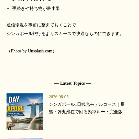
手続きや持ち物が最小限
通信環境を事前に整えておくことで、
シンガポール旅行をよりスムーズで快適なものにできます。
（Photo by Unsplash.com）
Latest Topics
2026.08.05
シンガポール1日観光モデルコース｜乗
継・弾丸滞在で回る効率ルート完全版