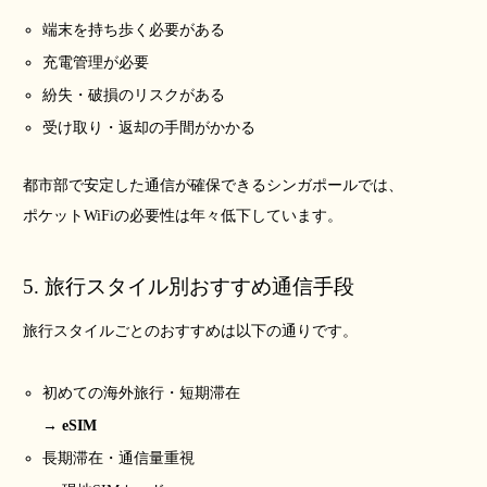
端末を持ち歩く必要がある
充電管理が必要
紛失・破損のリスクがある
受け取り・返却の手間がかかる
都市部で安定した通信が確保できるシンガポールでは、
ポケットWiFiの必要性は年々低下しています。
5. 旅行スタイル別おすすめ通信手段
旅行スタイルごとのおすすめは以下の通りです。
初めての海外旅行・短期滞在
→
eSIM
長期滞在・通信量重視