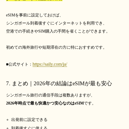
eSIMを事前に設定しておけば、
シンガポール到着後すぐにインターネットを利用でき、
空港での手続きやSIM購入の手間を省くことができます。
初めての海外旅行や短期滞在の方に特におすすめです。
https://saily.com/ja/
■公式サイト：
7. まとめ｜2026年の結論はeSIMが最も安心
シンガポール旅行の通信手段は複数ありますが、
2026年時点で最も快適かつ安心なのはeSIM
です。
出発前に設定できる
到着後すぐに使える