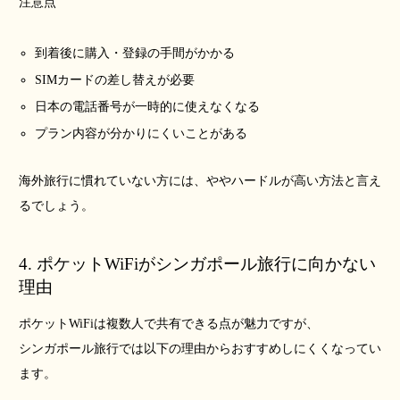
注意点
到着後に購入・登録の手間がかかる
SIMカードの差し替えが必要
日本の電話番号が一時的に使えなくなる
プラン内容が分かりにくいことがある
海外旅行に慣れていない方には、ややハードルが高い方法と言え
るでしょう。
4. ポケットWiFiがシンガポール旅行に向かない
理由
ポケットWiFiは複数人で共有できる点が魅力ですが、
シンガポール旅行では以下の理由からおすすめしにくくなってい
ます。