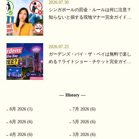
2026.07.30
シンガポールの罰金・ルールは何に注意？
知らないと損する現地マナー完全ガイド
【2026年版】
2026.07.25
ガーデンズ・バイ・ザ・ベイは無料で楽し
める？ライトショー・チケット完全ガイド
【2026年版】
History
8月 2026 (1)
7月 2026 (6)
6月 2026 (6)
5月 2026 (6)
4月 2026 (6)
3月 2026 (6)