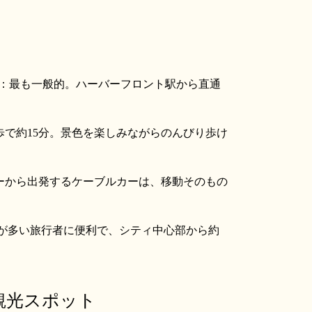
：最も一般的。ハーバーフロント駅から直通
歩で約15分。景色を楽しみながらのんびり歩け
ーから出発するケーブルカーは、移動そのもの
が多い旅行者に便利で、シティ中心部から約
気観光スポット