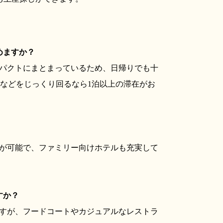
）
めますか？
パクトにまとまっているため、日帰りでも十
館などをじっくり回るなら1泊以上の滞在がお
が可能で、ファミリー向けホテルも充実して
すか？
すが、フードコートやカジュアルなレストラ