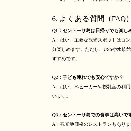
6. よくある質問（FAQ
Q1：セントーサ島は日帰りでも楽し
A：はい。主要な観光スポットはコン
分楽しめます。ただし、USSや水族
すすめです。
Q2：子ども連れでも安心ですか？
A：はい。ベビーカーや授乳室の利用
います。
Q3：セントーサ島での食事は高いで
A：観光地価格のレストランもありま