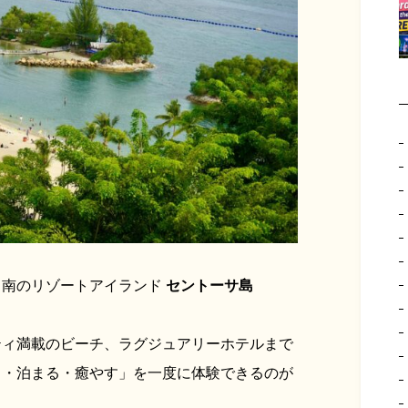
、南のリゾートアイランド
セントーサ島
ティ満載のビーチ、ラグジュアリーホテルまで
る・泊まる・癒やす」を一度に体験できるのが