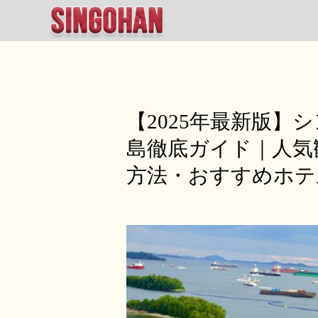
【2025年最新版】
島徹底ガイド｜人気
方法・おすすめホテ