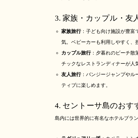
3. 家族・カップル・
家族旅行
：子ども向け施設が豊富で
気。ベビーカーも利用しやすく、
カップル旅行
：夕暮れのビーチ散
チックなレストランディナーが人
友人旅行
：バンジージャンプやル
ティブに楽しめます。
4. セントーサ島のお
島内には世界的に有名なホテルブラ