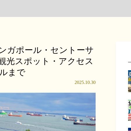
シンガポール・セントーサ
観光スポット・アクセス
ルまで
2025.10.30