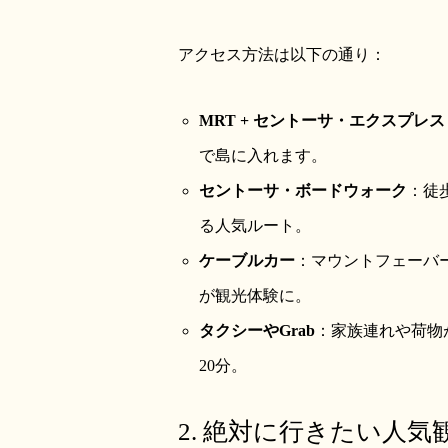
アクセス方法は以下の通り：
MRT + セントーサ・エクスプレス
で島に入れます。
セントーサ・ボードウォーク
：徒
る人気ルート。
ケーブルカー
：マウントフェーバ
が観光体験に。
タクシーやGrab
：家族連れや荷物
20分。
2. 絶対に行きたい人