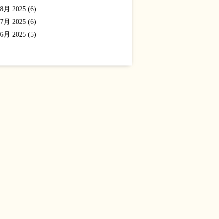
8月 2025 (6)
7月 2025 (6)
6月 2025 (5)