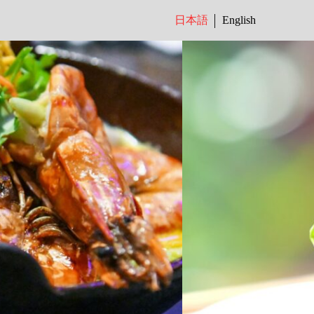
日本語
English