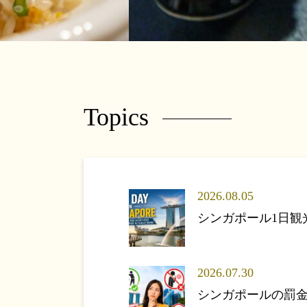
Topics
2026.08.05
シンガポール1日
2026.07.30
シンガポールの罰金