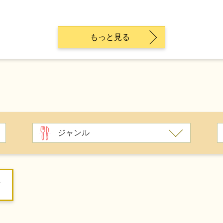
もっと見る