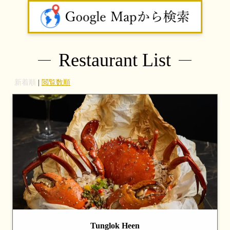
Restaurant List
新着順
|
閲覧数順
Tunglok Heen