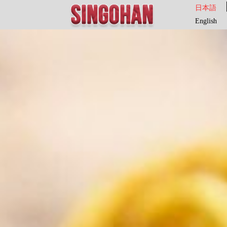
日本語
English