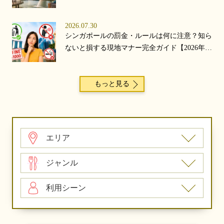
2026.07.30
シンガポールの罰金・ルールは何に注意？知ら
ないと損する現地マナー完全ガイド【2026年
版】
もっと見る