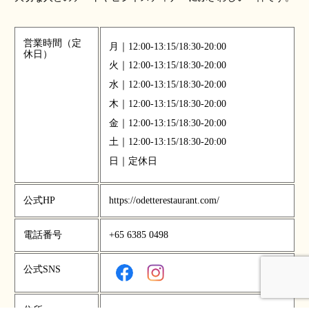
営業時間（定
月｜12:00-13:15/18:30-20:00
休日）
火｜12:00-13:15/18:30-20:00
水｜12:00-13:15/18:30-20:00
木｜12:00-13:15/18:30-20:00
金｜12:00-13:15/18:30-20:00
土｜12:00-13:15/18:30-20:00
日｜定休日
公式HP
https://odetterestaurant.com/
電話番号
+65 6385 0498
公式SNS