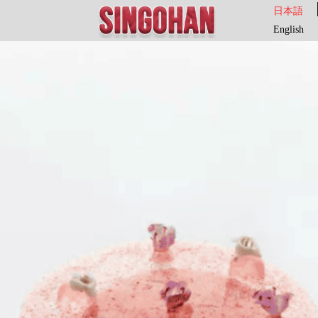
日本語
English