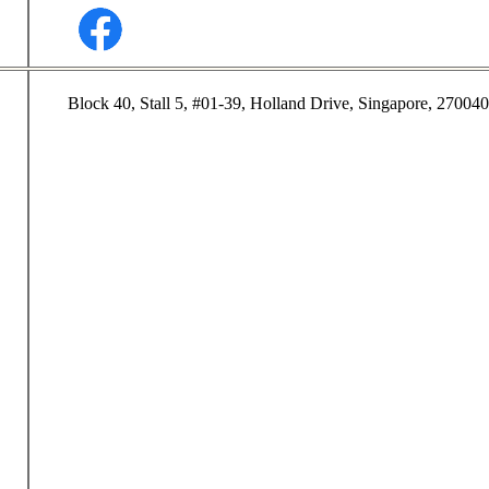
Block 40, Stall 5, #01-39, Holland Drive, Singapore, 27004