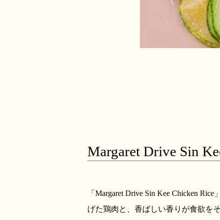
Margaret Drive Sin Ke
「Margaret Drive Sin Ke
げた鶏肉と、香ばしい香りが食欲を