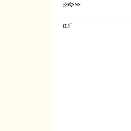
公式SNS
住所