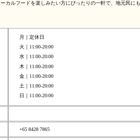
ローカルフードを楽しみたい方にぴったりの一軒で、地元民に
月｜定休日
火｜11:00-20:00
水｜11:00-20:00
木｜11:00-20:00
金｜11:00-20:00
土｜11:00-20:00
日｜11:00-20:00
+65 8428 7865