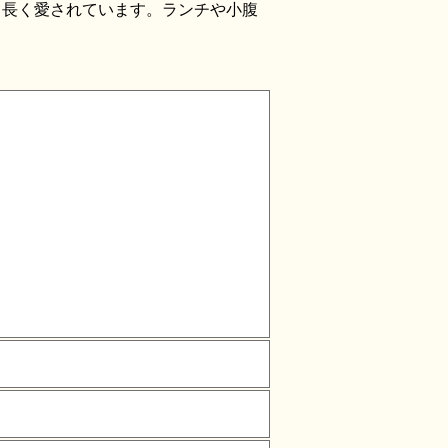
も長く愛されています。ランチや小腹