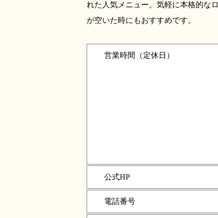
れた人気メニュー。気軽に本格的な
が空いた時にもおすすめです。
営業時間（定休日）
公式HP
電話番号