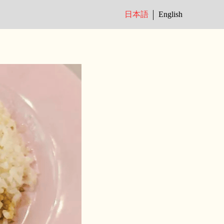
日本語
English